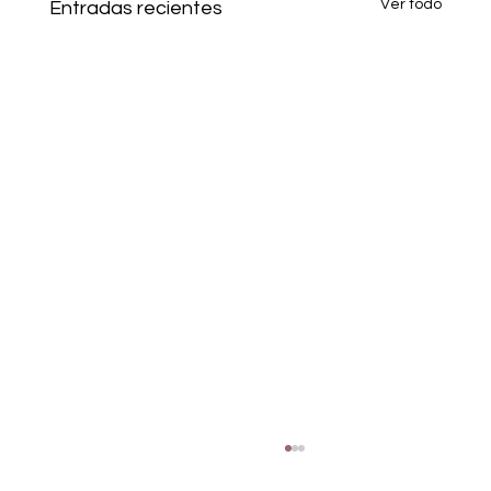
Ver todo
Entradas recientes