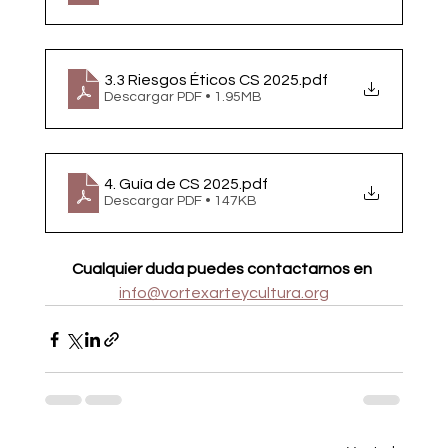
3.3 Riesgos Éticos CS 2025
.pdf
Descargar PDF • 1.95MB
4. Guía de CS 2025
.pdf
Descargar PDF • 147KB
Cualquier duda puedes contactarnos en 
info@vortexarteycultura.org