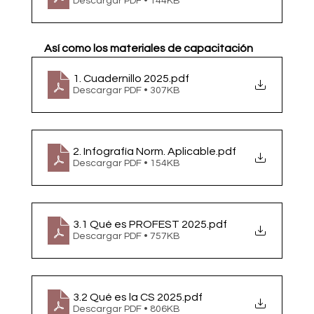
Descargar PDF • 144KB
Así como los materiales de capacitación 
1. Cuadernillo 2025
.pdf
Descargar PDF • 307KB
2. Infografía Norm. Aplicable
.pdf
Descargar PDF • 154KB
3.1 Qué es PROFEST 2025
.pdf
Descargar PDF • 757KB
3.2 Qué es la CS 2025
.pdf
Descargar PDF • 806KB