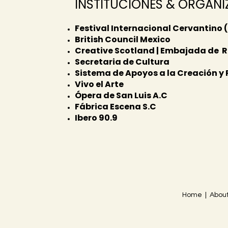
INSTITUCIONES &
ORGANI
Festival Internacional Cervantino 
British Council Mexico
Creative Scotland | Embajada de R
Secretaria de Cultura
Sistema de Apoyos a la Creación y
Vivo el Arte
Ópera de San Luis A.C
Fábrica Escena S.C
Ibero 90.9
Home | About