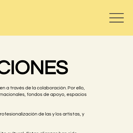
CIONES
n a través de la colaboración. Por ello,
ternacionales, fondos de apoyo, espacios
fesionalización de las y los artistas, y