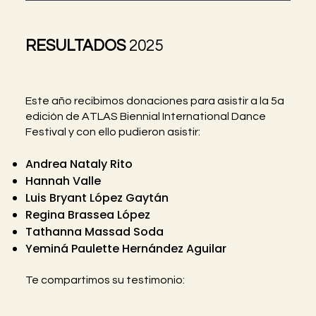
RESULTADOS
2025
Este año recibimos donaciones para asistir a la 5a
edición de ATLAS Biennial International Dance
Festival y con ello pudieron asistir:
Andrea Nataly Rito
Hannah Valle
Luis Bryant López Gaytán
Regina Brassea López
Tathanna Massad Soda
Yeminá Paulette Hernández Aguilar
Te compartimos su testimonio: