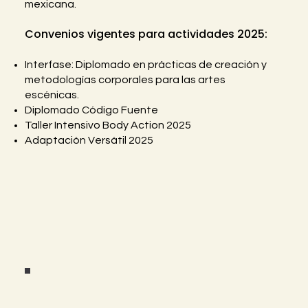
mexicana.
Convenios vigentes para actividades 2025:
Interfase: Diplomado en prácticas de creación y
metodologías corporales para las artes
escénicas.
Diplomado Código Fuente
Taller Intensivo Body Action 2025
Adaptación Versátil 2025