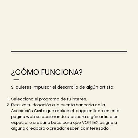
¿CÓMO FUNCIONA?
—
Si quieres impulsar el desarrollo de algún artista:
Selecciona el programa de tu interés.
Realiza tu donación a la cuenta bancaria de la
Asociación Civil o que realice el pago en línea en esta
página web seleccionando si es para algún artista en
especial o si es una beca para que VORTEX asigne a
alguna creadora o creador escénico interesado.