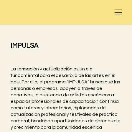
IMPULSA
La formación y actualización es un eje
fundamental para el desarrollo de las artes en el
país. Por ello, el programa “IMPULSA” busca que las
personas o empresas, apoyen a través de
donativos, la asistencia de artistas escénicos a
espacios profesionales de capacitación continua
como talleres y laboratorios, diplomados de
actualización profesional y festivales de práctica
corporal, brindando oportunidades de aprendizaje
y crecimiento para la comunidad escénica