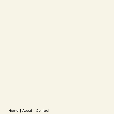
Home | About | Contact