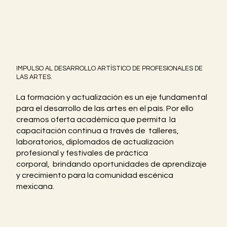
IMPULSO AL DESARROLLO ARTÍSTICO DE PROFESIONALES DE
LAS ARTES.
La formación y actualización es un eje fundamental
para el desarrollo de las artes en el país. Por ello
creamos oferta académica que permita la
capacitación continua a través de talleres,
laboratorios, diplomados de actualización
profesional y festivales de práctica
corporal, brindando oportunidades de aprendizaje
y crecimiento para la comunidad escénica
mexicana.