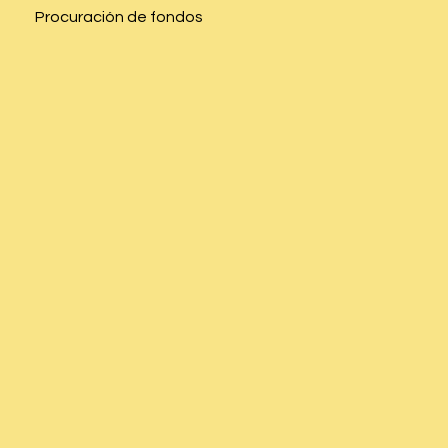
Procuración de fondos