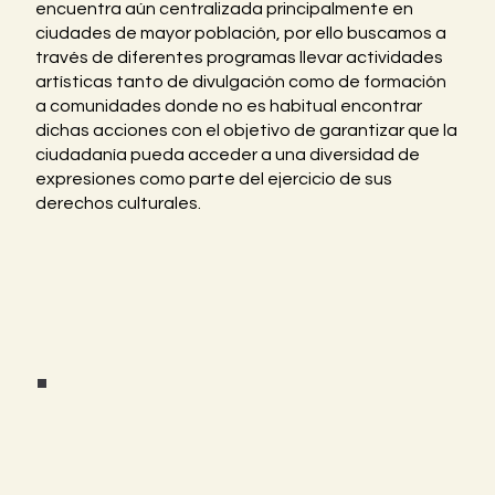
encuentra aún centralizada principalmente en
ciudades de mayor población, por ello buscamos a
través de diferentes programas llevar actividades
artísticas tanto de divulgación como de formación
a comunidades donde no es habitual encontrar
dichas acciones con el objetivo de garantizar que la
ciudadanía pueda acceder a una diversidad de
expresiones como parte del ejercicio de sus
derechos culturales.