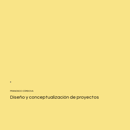
FRANCISCO
CÓRDOVA
Diseño y conceptualización de proyectos