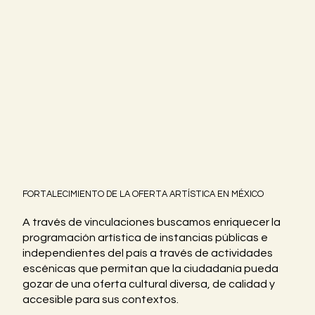
FORTALECIMIENTO DE LA OFERTA ARTÍSTICA EN MÉXICO
A través de vinculaciones buscamos enriquecer la
programación artística de instancias públicas e
independientes del país a través de actividades
escénicas que permitan que la ciudadanía pueda
gozar de una oferta cultural diversa, de calidad y
accesible para sus contextos.