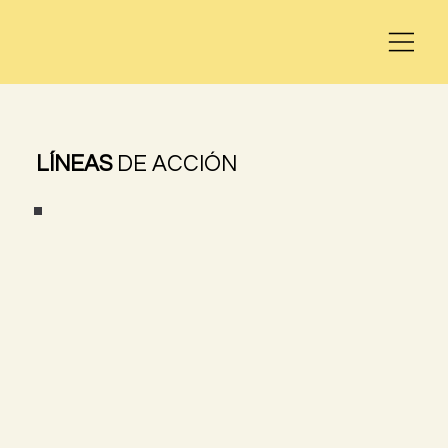
LÍNEAS
DE ACCIÓN