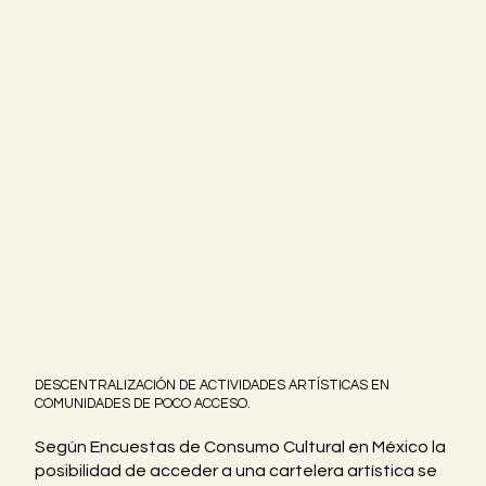
DESCENTRALIZACIÓN DE ACTIVIDADES ARTÍSTICAS EN
COMUNIDADES DE POCO ACCESO.
Según Encuestas de Consumo Cultural en México la
posibilidad de acceder a una cartelera artística se