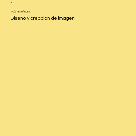
RAÚL
HERNÁNDEZ
Diseño y creación de imagen