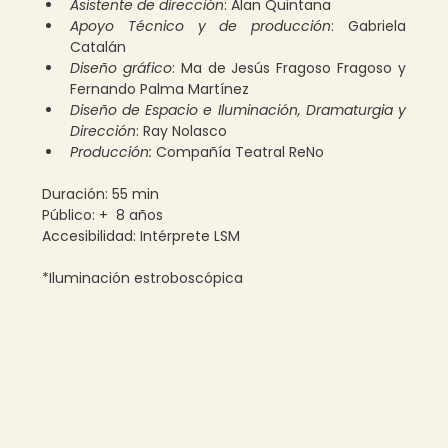
Asistente de dirección
: Alan Quintana 
Apoyo Técnico y de producción
: Gabriela 
Catalán 
Diseño gráfico
: Ma de Jesús Fragoso Fragoso y 
Fernando Palma Martínez 
Diseño de Espacio e Iluminación, Dramaturgia y 
Dirección
: Ray Nolasco 
Producción:
 Compañía Teatral ReNo
Duración: 55 min
Público: +  8 años
Accesibilidad: Intérprete LSM
*Iluminación estroboscópica