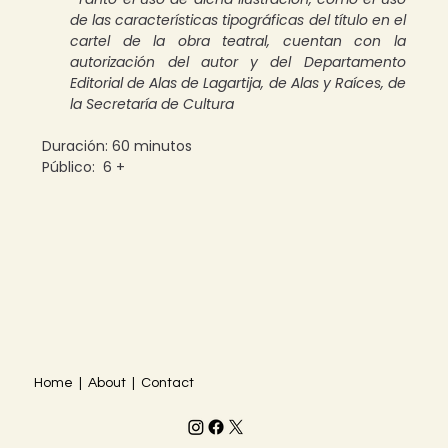
de las características tipográficas del título en el 
cartel de la obra teatral, cuentan con la 
autorización del autor y del Departamento 
Editorial de Alas de Lagartija, de Alas y Raíces, de 
la Secretaría de Cultura
Duración: 60 minutos
Público:  6 + 
Home | About | Contact